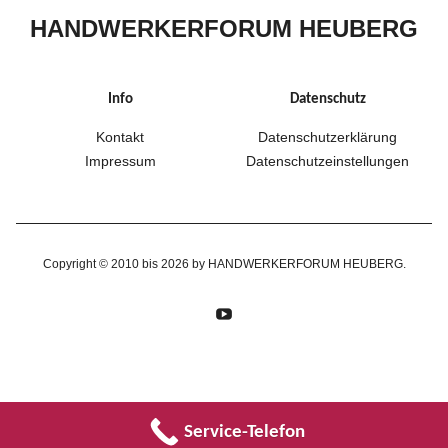
HANDWERKERFORUM HEUBERG
Info
Datenschutz
Kontakt
Datenschutzerklärung
Impressum
Datenschutzeinstellungen
Copyright © 2010 bis 2026 by HANDWERKERFORUM HEUBERG
YouTube
Service-Telefon