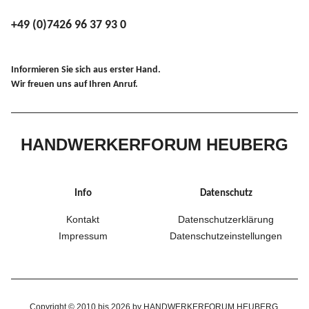
+49 (0)7426 96 37 93 0
Informieren Sie sich aus erster Hand.
Wir freuen uns auf Ihren Anruf.
HANDWERKERFORUM HEUBERG
Info
Datenschutz
Kontakt
Datenschutzerklärung
Impressum
Datenschutzeinstellungen
Copyright © 2010 bis 2026 by HANDWERKERFORUM HEUBERG