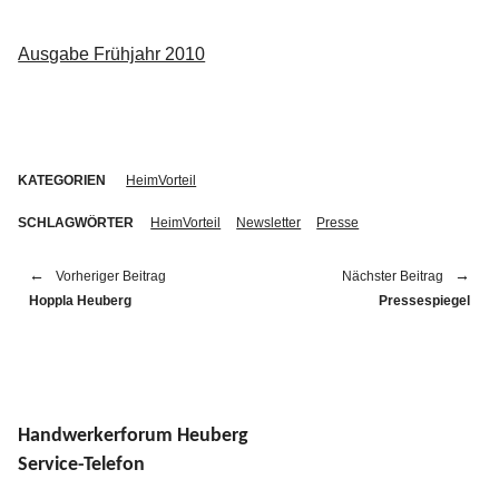
Ausgabe Frühjahr 2010
KATEGORIEN
HeimVorteil
SCHLAGWÖRTER
HeimVorteil
Newsletter
Presse
Vorheriger Beitrag
Nächster Beitrag
Hoppla Heuberg
Pressespiegel
Handwerkerforum Heuberg
Service-Telefon