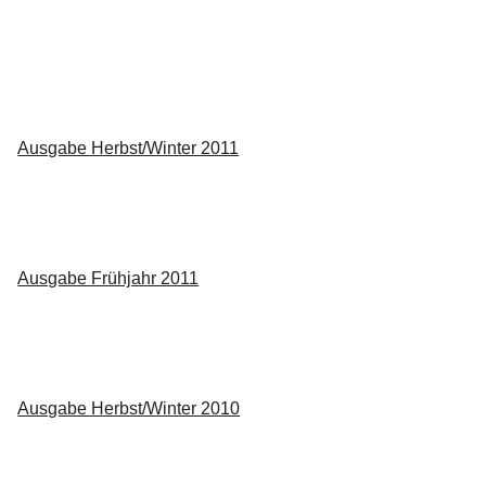
Ausgabe Herbst/Winter 2011
Ausgabe Frühjahr 2011
Ausgabe Herbst/Winter 2010