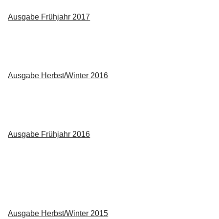
Ausgabe Frühjahr 2017
Ausgabe Herbst/Winter 2016
Ausgabe Frühjahr 2016
Ausgabe Herbst/Winter 2015