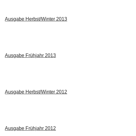
Ausgabe Herbst/Winter 2013
Ausgabe Frühjahr 2013
Ausgabe Herbst/Winter 2012
Ausgabe Frühjahr 2012