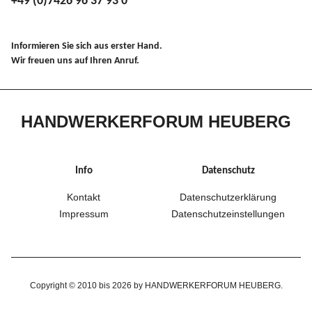
+49 (0)7426 96 37 93 0
Informieren Sie sich aus erster Hand.
Wir freuen uns auf Ihren Anruf.
HANDWERKERFORUM HEUBERG
Info
Datenschutz
Kontakt
Datenschutzerklärung
Impressum
Datenschutzeinstellungen
Copyright © 2010 bis 2026 by HANDWERKERFORUM HEUBERG