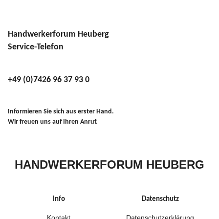
Handwerkerforum Heuberg
Service-Telefon
+49 (0)7426 96 37 93 0
Informieren Sie sich aus erster Hand.
Wir freuen uns auf Ihren Anruf.
HANDWERKERFORUM HEUBERG
Info
Datenschutz
Kontakt
Datenschutzerklärung