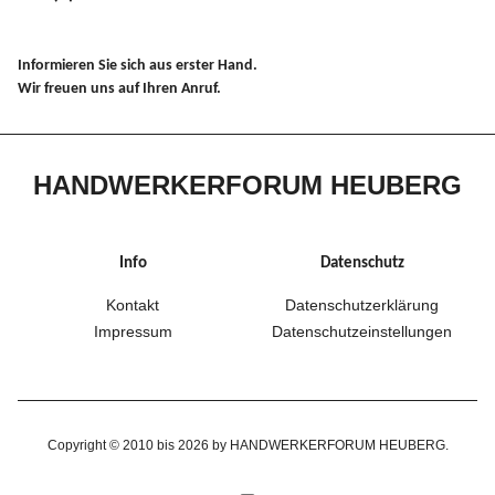
Informieren Sie sich aus erster Hand.
Wir freuen uns auf Ihren Anruf.
HANDWERKERFORUM HEUBERG
Info
Datenschutz
Kontakt
Datenschutzerklärung
Impressum
Datenschutzeinstellungen
Copyright © 2010 bis 2026 by HANDWERKERFORUM HEUBERG