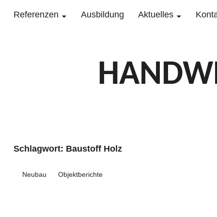
Referenzen
Ausbildung
Aktuelles
Konta
HANDWE
Schlagwort:
Baustoff Holz
Neubau
Objektberichte