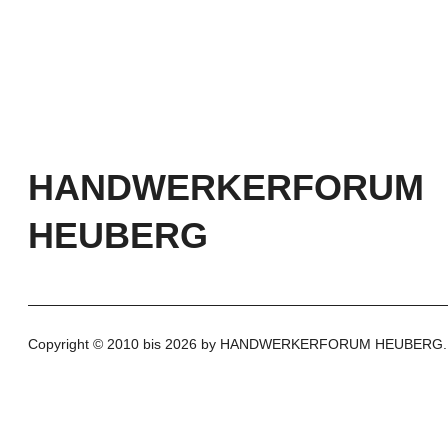
HANDWERKERFORUM
HEUBERG
Copyright © 2010 bis 2026 by HANDWERKERFORUM HEUBERG