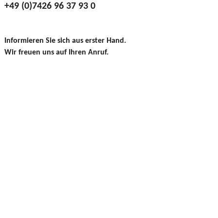
+49 (0)7426 96 37 93 0
Informieren Sie sich aus erster Hand.
Wir freuen uns auf Ihren Anruf.