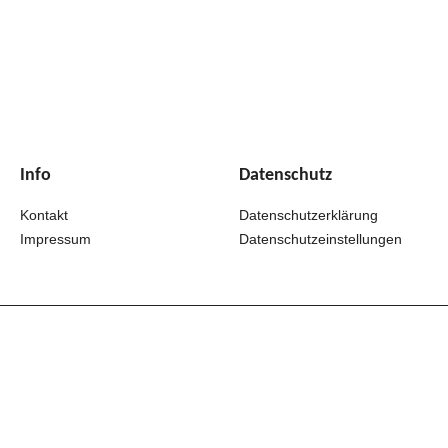
Info
Datenschutz
Kontakt
Datenschutzerklärung
Impressum
Datenschutzeinstellungen