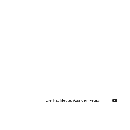
Die Fachleute. Aus der Region.
YouTube