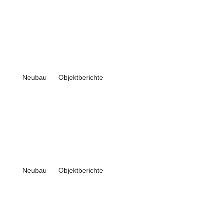
Neubau
Objektberichte
Neubau
Objektberichte