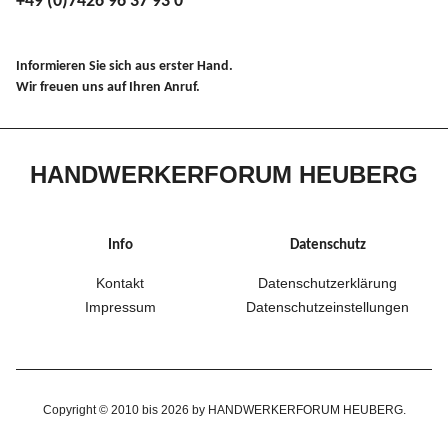
+49 (0)7426 96 37 93 0
Informieren Sie sich aus erster Hand.
Wir freuen uns auf Ihren Anruf.
HANDWERKERFORUM HEUBERG
Info
Datenschutz
Kontakt
Datenschutzerklärung
Impressum
Datenschutzeinstellungen
Copyright © 2010 bis 2026 by HANDWERKERFORUM HEUBERG