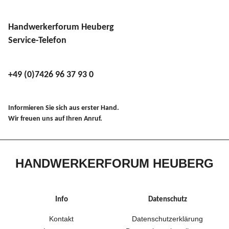
Handwerkerforum Heuberg
Service-Telefon
+49 (0)7426 96 37 93 0
Informieren Sie sich aus erster Hand.
Wir freuen uns auf Ihren Anruf.
HANDWERKERFORUM HEUBERG
Info
Datenschutz
Kontakt
Datenschutzerklärung