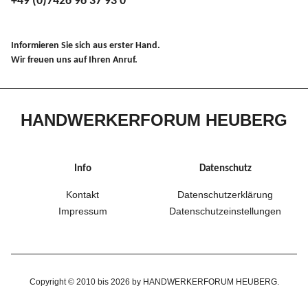
+49 (0)7426 96 37 93 0
Informieren Sie sich aus erster Hand.
Wir freuen uns auf Ihren Anruf.
HANDWERKERFORUM HEUBERG
Info
Datenschutz
Kontakt
Datenschutzerklärung
Impressum
Datenschutzeinstellungen
Copyright © 2010 bis 2026 by HANDWERKERFORUM HEUBERG