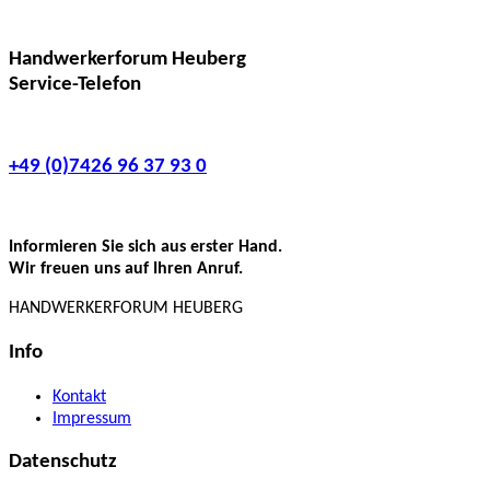
Handwerkerforum Heuberg
Service-Telefon
+49 (0)7426 96 37 93 0
Informieren Sie sich aus erster Hand.
Wir freuen uns auf Ihren Anruf.
HANDWERKERFORUM HEUBERG
Info
Kontakt
Impressum
Datenschutz