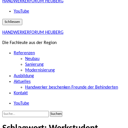
HANDWERKERFORUM HEUBERG
YouTube
Schliessen
HANDWERKERFORUM HEUBERG
Die Fachleute aus der Region
Referenzen
Neubau
Sanierung
Modernisierung
Ausbildung
Aktuelles
Handwerker beschenken Freunde der Behinderten
Kontakt
YouTube
Suche