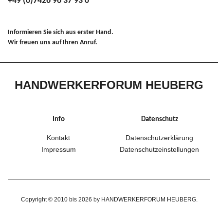
+49 (0)7426 96 37 93 0
Informieren Sie sich aus erster Hand.
Wir freuen uns auf Ihren Anruf.
HANDWERKERFORUM HEUBERG
Info
Datenschutz
Kontakt
Datenschutzerklärung
Impressum
Datenschutzeinstellungen
Copyright © 2010 bis 2026 by HANDWERKERFORUM HEUBERG