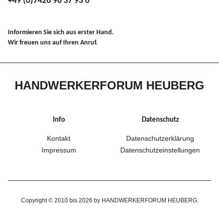
+49 (0)7426 96 37 93 0
Informieren Sie sich aus erster Hand.
Wir freuen uns auf Ihren Anruf.
HANDWERKERFORUM HEUBERG
Info
Datenschutz
Kontakt
Datenschutzerklärung
Impressum
Datenschutzeinstellungen
Copyright © 2010 bis 2026 by HANDWERKERFORUM HEUBERG