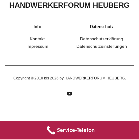
HANDWERKERFORUM HEUBERG
Info
Datenschutz
Kontakt
Datenschutzerklärung
Impressum
Datenschutzeinstellungen
Copyright © 2010 bis 2026 by HANDWERKERFORUM HEUBERG
YouTube
Service-Telefon
Translate »