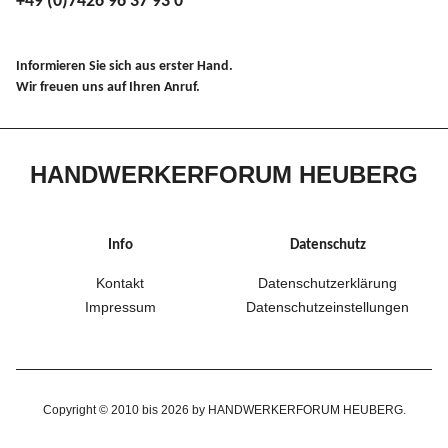
+49 (0)7426 96 37 93 0
Informieren Sie sich aus erster Hand.
Wir freuen uns auf Ihren Anruf.
HANDWERKERFORUM HEUBERG
Info
Datenschutz
Kontakt
Datenschutzerklärung
Impressum
Datenschutzeinstellungen
Copyright © 2010 bis 2026 by HANDWERKERFORUM HEUBERG