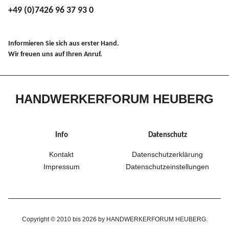
+49 (0)7426 96 37 93 0
Informieren Sie sich aus erster Hand.
Wir freuen uns auf Ihren Anruf.
HANDWERKERFORUM HEUBERG
Info
Datenschutz
Kontakt
Datenschutzerklärung
Impressum
Datenschutzeinstellungen
Copyright © 2010 bis 2026 by HANDWERKERFORUM HEUBERG